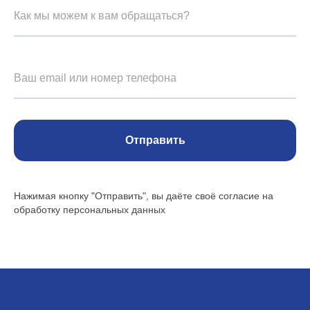
Как мы можем к вам обращаться?
Ваш email или номер телефона
Отправить
Нажимая кнопку "Отправить", вы даёте своё согласие на
обработку персональных данных