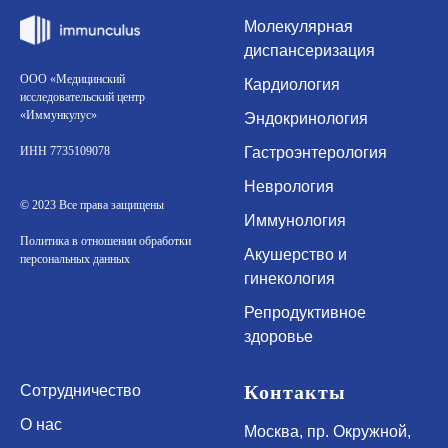
Молекулярная
диспансеризация
ООО «Медицинский
Кардиология
исследовательский центр
«Иммункулус»
Эндокринология
ИНН 7735109078
Гастроэнтерология
Неврология
© 2023 Все права защищены
Иммунология
Политика в отношении обработки
Акушерство и
персональных данных
гинекология
Репродуктивное
здоровье
Контакты
Сотрудничество
О нас
Москва, пр. Окружной,