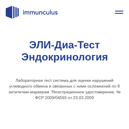
ЭЛИ-Диа-Тест
Эндокринология
Лабораторная тест система для оценки нарушений
углеводного обмена и связанных с ними осложнений по 8
антителам-маркерам. Регистрационное удостоверение: №
ФСР 2009/04555 от 23.03.2009