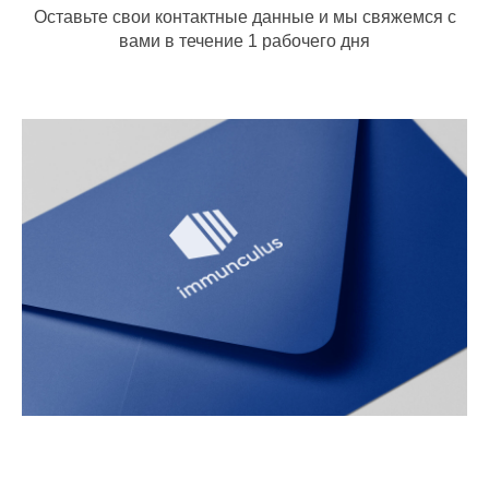
Оставьте свои контактные данные и мы свяжемся с
вами в течение 1 рабочего дня