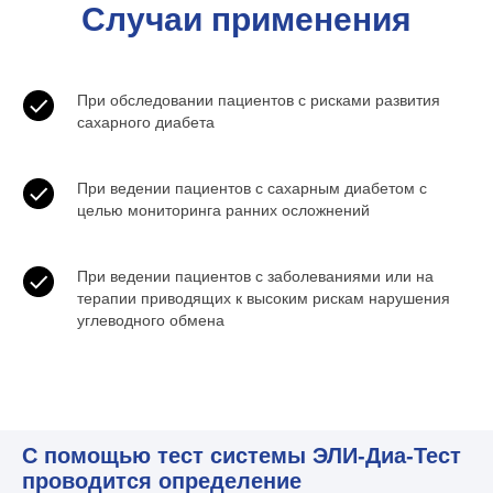
Случаи
применения
При обследовании пациентов с рисками развития
сахарного диабета
При ведении пациентов с сахарным диабетом с
целью мониторинга ранних осложнений
При ведении пациентов с заболеваниями или на
терапии приводящих к высоким рискам нарушения
углеводного обмена
С помощью тест системы ЭЛИ-Диа-Тест
проводится определение