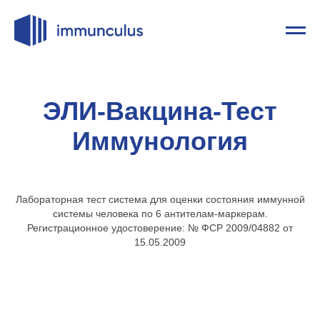
ЭЛИ-Вакцина-Тест
Иммунология
Лабораторная тест система для оценки состояния иммунной
системы человека по 6 антителам-маркерам.
Регистрационное удостоверение: № ФСР 2009/04882 от
15.05.2009