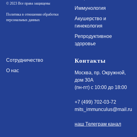
© 2023 Все права защищены
Иммунология
Политика в отношении обработки
Акушерство и
персональных данных
гинекология
Репродуктивное
здоровье
Контакты
Сотрудничество
О нас
Москва, пр. Окружной,
дом 30А
(пн-пт) с 10:00 до 18:00
+7 (499) 702-03-72
mits_immunculus@mail.ru
наш Телеграм канал